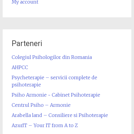
My account
Parteneri
Colegiul Psihologilor din Romania
AHPCC
Psycheterapie – servicii complete de
psihoterapie
Psiho Armonie ~ Cabinet Psihoterapie
Centrul Psiho – Armonie
Arabella land – Consiliere si Psihoterapie
AzurIT – Your IT from A to Z