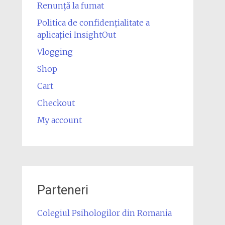
Renunţă la fumat
Politica de confidențialitate a
aplicației InsightOut
Vlogging
Shop
Cart
Checkout
My account
Parteneri
Colegiul Psihologilor din Romania