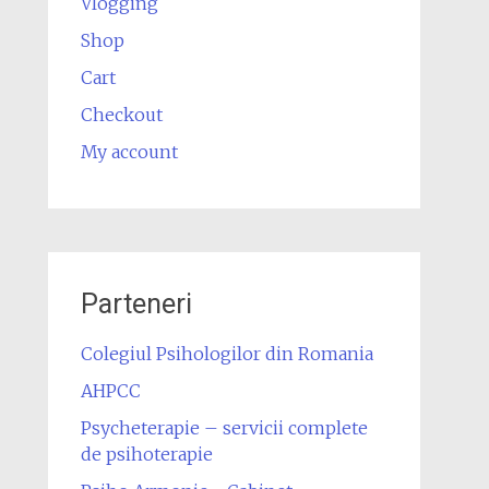
Vlogging
Shop
Cart
Checkout
My account
Parteneri
Colegiul Psihologilor din Romania
AHPCC
Psycheterapie – servicii complete
de psihoterapie